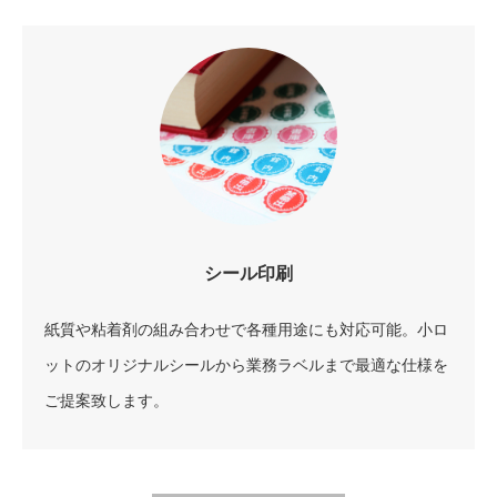
シール印刷
紙質や粘着剤の組み合わせで各種用途にも対応可能。小ロ
ットのオリジナルシールから業務ラベルまで最適な仕様を
ご提案致します。