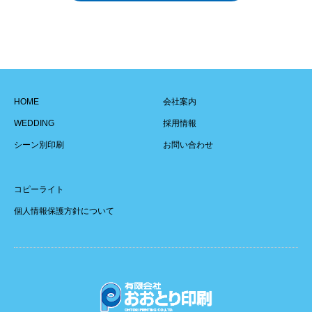
HOME
会社案内
WEDDING
採用情報
シーン別印刷
お問い合わせ
コピーライト
個人情報保護方針について