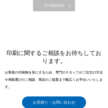
次の取扱商品
印刷に関するご相談をお待ちしてお
ります。
お客様の印刷物を形にするため、専門のスタッフがご注文の方法
や用紙選びのご相談、商品のご提案まで幅広くお手伝いいたしま
す。
お見積り・お問い合わせ