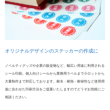
オリジナルデザインのステッカーの作成に
ノベルティグッズや企業の販促物など、幅広い用途に利用される
シール印刷。個人向けシールから業務用ラベルまで小ロットから
大量制作まで対応しております。耐水・耐熱・耐候性など使用用
途に合わせた印刷方法をご提案いたしますのでどうぞお気軽にご
相談ください。