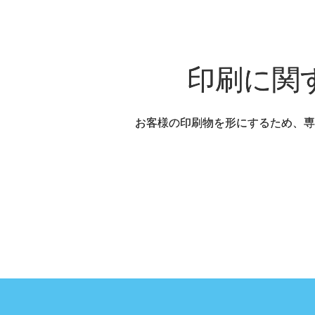
印刷に関
お客様の印刷物を形にするため、専