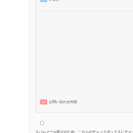
お問い合わせ内容
必須
スパムメール防止のため、こちらのチェックボックスにチェ