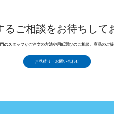
するご相談をお待ちして
門のスタッフがご注文の方法や用紙選びのご相談、商品のご提
お見積り・お問い合わせ