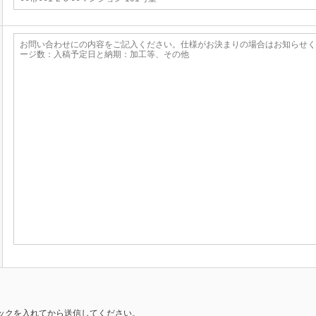
ックを入れてから送信してください。