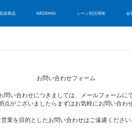
取扱商品
WEDDING
シーン別活用術
会
お問い合わせフォーム
お問い合わせにつきましては、メールフォームに
明点がございましたらまずはお気軽にお問い合わ
※営業を目的としたお問い合わせはご遠慮ください