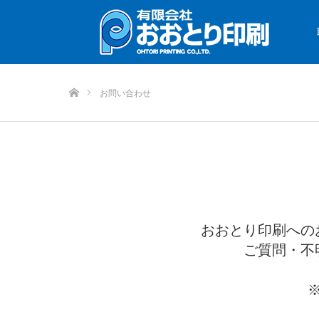
ホーム
お問い合わせ
おおとり印刷への
ご質問・不