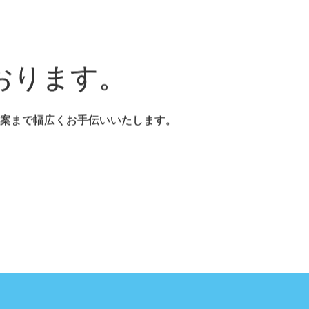
おります。
案まで幅広くお手伝いいたします。