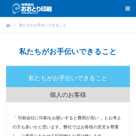
ホーム
私たちがお手伝いできること
私たちがお手伝いできること
私たちがお手伝いできること
個人のお客様
「 印刷会社に印刷をお願いすると費用が高い 」とお考え
の方も多いかと思います。弊社ではお客様の意見を尊重