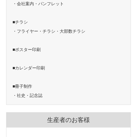
・会社案内・パンフレット
■チラシ
・フライヤー・チラシ・大部数チラシ
■ポスター印刷
■カレンダー印刷
■冊子制作
・社史・記念誌
生産者のお客様