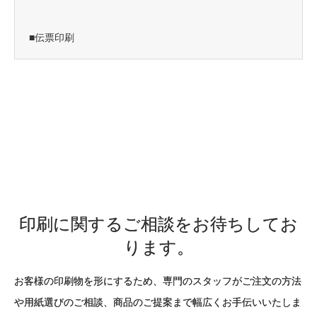
■伝票印刷
印刷に関するご相談をお待ちしてお
ります。
お客様の印刷物を形にするため、専門のスタッフがご注文の方法
や用紙選びのご相談、商品のご提案まで幅広くお手伝いいたしま