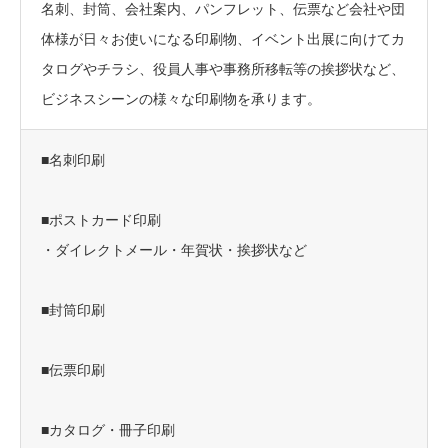
名刺、封筒、会社案内、パンフレット、伝票など会社や団
体様が日々お使いになる印刷物、イベント出展に向けてカ
タログやチラシ、役員人事や事務所移転等の挨拶状など、
ビジネスシーンの様々な印刷物を承ります。
■名刺印刷
■ポストカード印刷
・ダイレクトメール・年賀状・挨拶状など
■封筒印刷
■伝票印刷
■カタログ・冊子印刷