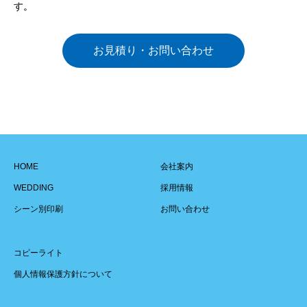
す。
お見積り・お問い合わせ
HOME
会社案内
WEDDING
採用情報
シーン別印刷
お問い合わせ
コピーライト
個人情報保護方針について